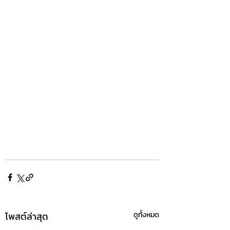
โพสต์ล่าสุด
ดูทั้งหมด