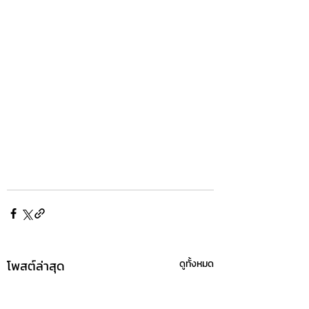
โพสต์ล่าสุด
ดูทั้งหมด