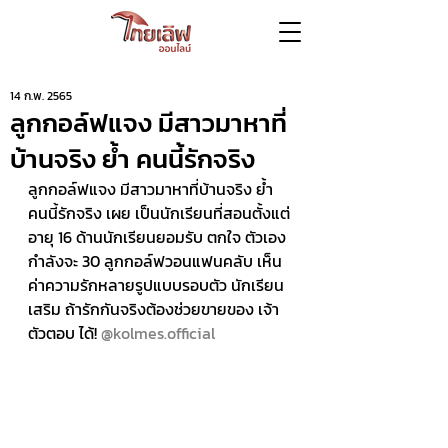
14 ก.พ. 2565
ลูกกอล์ฟแจง มีสาวมาหาที่
บ้านจริง ย้ำ คนนี้รักจริง
ลูกกอล์ฟแจง มีสาวมาหาที่บ้านจริง ย้ำ 
คนนี้รักจริง เผย เป็นนักเรียนที่สอนตั้งแต่
อายุ 16 ด้านนักเรียนยอมรับ ตกใจ ตัวเอง
กำลังจะ 30 ลูกกอล์ฟวอนแฟนคลับ เห็น
ค่าความรักหลายรูปแบบรอบตัว นักเรียน
เสริม ถ้ารักกันจริงต้องช่วยขายของ เจ้า
ตัวตอบ ได้! 
@kolmes.official 