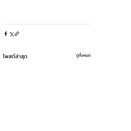
โพสต์ล่าสุด
ดูทั้งหมด