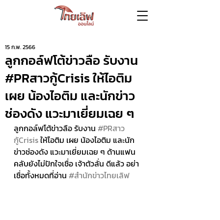
15 ก.พ. 2566
ลูกกอล์ฟโต้ข่าวลือ รับงาน
#PRสาวกู้Crisis ให้ไอติม
เผย น้องไอติม และนักข่าว
ช่องดัง แวะมาเยี่ยมเฉย ๆ
ลูกกอล์ฟโต้ข่าวลือ รับงาน 
#PRสาว
กู้Crisis
 ให้ไอติม เผย น้องไอติม และนัก
ข่าวช่องดัง แวะมาเยี่ยมเฉย ๆ ด้านแฟน
คลับยังไม่ปักใจเชื่อ เจ้าตัวลั่น ดีแล้ว อย่า
เชื่อทั้งหมดที่อ่าน 
#สำนักข่าวไทยเลิฟ