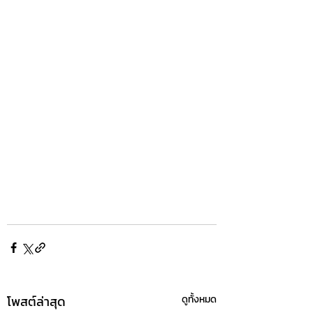
โพสต์ล่าสุด
ดูทั้งหมด