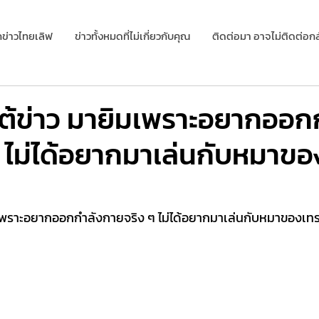
กข่าวไทยเลิฟ
ข่าวทั้งหมดที่ไม่เกี่ยวกับคุณ
ติดต่อมา อาจไม่ติดต่อกล
ต้ข่าว มายิมเพราะอยากออก
 ไม่ได้อยากมาเล่นกับหมาขอ
มเพราะอยากออกกำลังกายจริง ๆ ไม่ได้อยากมาเล่นกับหมาของเทร