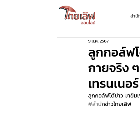
สำนั
9 ม.ค. 2567
ลูกกอล์ฟโ
กายจริง ๆ
เทรนเนอร์
ลูกกอล์ฟโต้ข่าว มายิ
#สำน
ักข่าวไทยเลิฟ