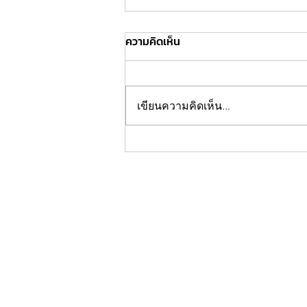
ความคิดเห็น
เขียนความคิดเห็น…
กองบกไทยเลิฟ วอนชาวไทยเลิฟ
และชาว ne'er-do-well ตาม
รายการใหม่ #หลงไปด้วยกัน พรุ่ง
นี้ที่ช่อง @impeachii ยัน พร้อม
ปิดรายการ หากยอดวิวไม่ถึง 200
วิว