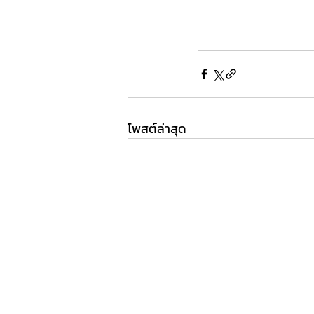
โพสต์ล่าสุด