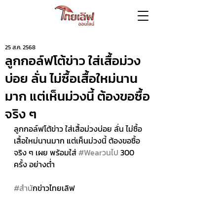
25 ส.ค. 2568
ลูกกอล์ฟโต้ข่าว ใส่เสื้อม่วง
บ่อย ลั่น ไม่ซื้อเสื้อใหม่นาน
มาก แต่เห็นม่วงนี้ ต้องขอซื้อ
จริง ๆ
ลูกกอล์ฟโต้ข่าว ใส่เสื้อม่วงบ่อย ลั่น ไม่ซื้อ
เสื้อใหม่นานมาก แต่เห็นม่วงนี้ ต้องขอซื้อ
จริง ๆ เผย พร้อมใส่ 
#Wearวนไป
 300 
ครั้ง อย่างต่ำ 
#สำน
ักข่าวไทยเลิฟ