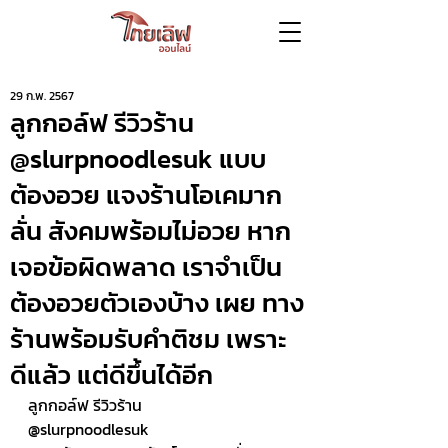
29 ก.พ. 2567
ลูกกอล์ฟ รีวิวร้าน
@slurpnoodlesuk แบบ
ต้องอวย แจงร้านโอเคมาก
ลั่น สังคมพร้อมไม่อวย หาก
เจอข้อผิดพลาด เราจำเป็น
ต้องอวยตัวเองบ้าง เผย ทาง
ร้านพร้อมรับคำติชม เพราะ
ดีแล้ว แต่ดีขึ้นได้อีก
ลูกกอล์ฟ รีวิวร้าน 
@slurpnoodlesuk