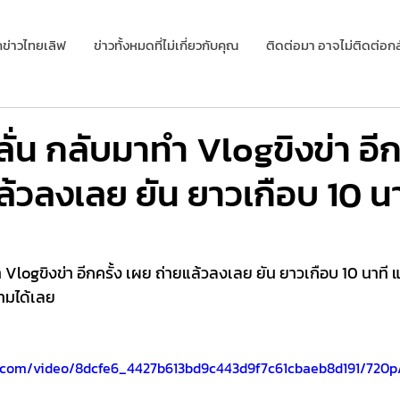
กข่าวไทยเลิฟ
ข่าวทั้งหมดที่ไม่เกี่ยวกับคุณ
ติดต่อมา อาจไม่ติดต่อกล
ั่น กลับมาทำ Vlogขิงข่า อีก
ล้วลงเลย ยัน ยาวเกือบ 10 นา
 Vlogขิงข่า อีกครั้ง เผย ถ่ายแล้วลงเลย ยัน ยาวเกือบ 10 นาที แ
้ามได้เลย
ic.com/video/8dcfe6_4427b613bd9c443d9f7c61cbaeb8d191/720p