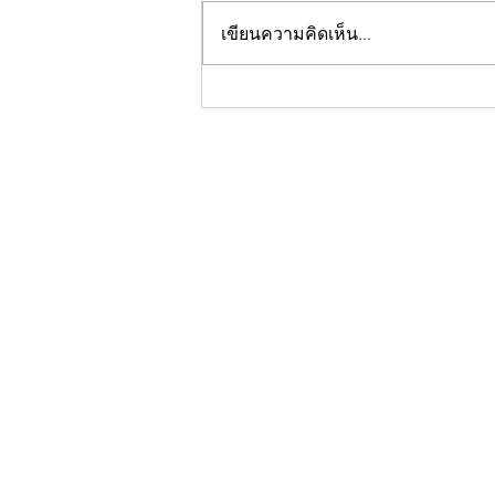
เขียนความคิดเห็น…
กองบกไทยเลิฟ วอนชาวไทยเลิฟ
และชาว ne'er-do-well ตาม
รายการใหม่ #หลงไปด้วยกัน พรุ่ง
นี้ที่ช่อง @impeachii ยัน พร้อม
ปิดรายการ หากยอดวิวไม่ถึง 200
วิว