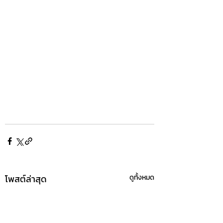
โพสต์ล่าสุด
ดูทั้งหมด