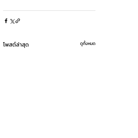
โพสต์ล่าสุด
ดูทั้งหมด