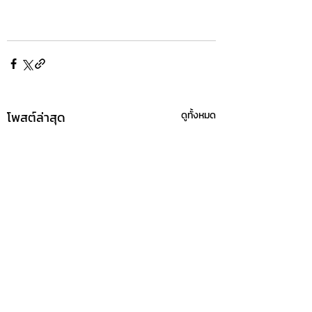
โพสต์ล่าสุด
ดูทั้งหมด