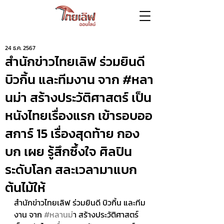
24 ธ.ค. 2567
สำนักข่าวไทยเลิฟ ร่วมยินดี
บิวกิ้น และทีมงาน จาก #หลา
นม่า สร้างประวัติศาสตร์ เป็น
หนังไทยเรื่องแรก เข้ารอบออ
สการ์ 15 เรื่องสุดท้าย กอง
บก เผย รู้สึกซึ้งใจ ศิลปิน
ระดับโลก สละเวลามาแบก
ต้นไม้ให้
สำนักข่าวไทยเลิฟ ร่วมยินดี บิวกิ้น และทีม
งาน จาก 
#หลานม
่า สร้างประวัติศาสตร์ 