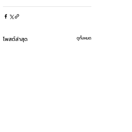
โพสต์ล่าสุด
ดูทั้งหมด